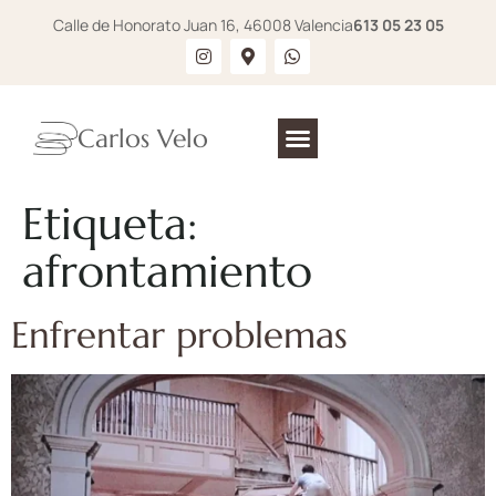
Calle de Honorato Juan 16, 46008 Valencia
613 05 23 05
Carlos Velo
Etiqueta:
afrontamiento
Enfrentar problemas