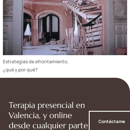
Estrategias de afrontamiento,
¿qué y por qué?
Terapia presencial en
Valencia, y online
Contáctame
desde cualquier parte