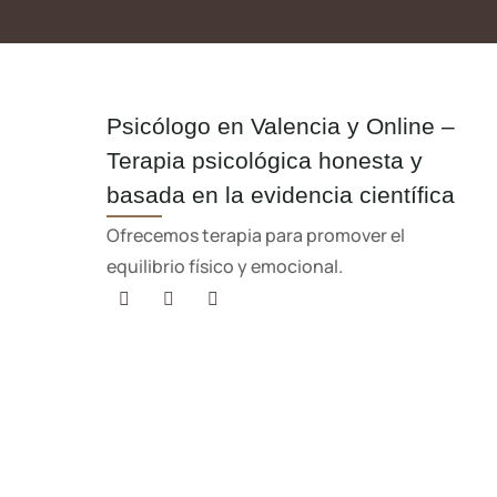
Psicólogo en Valencia y Online –
Terapia psicológica honesta y
basada en la evidencia científica
Ofrecemos terapia para promover el
equilibrio físico y emocional.