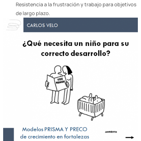
Resistencia a la frustración y trabajo para objetivos
de largo plazo.