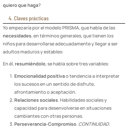
quiero que haga
?
4. Claves prácticas
Yo empezaría por el modelo PRISMA, que habla de las
necesidades
, en términos generales, que tienen los
niños para desarrollarse adecuadamente y llegar a ser
adultos maduros y estables:
En él,
resumiéndolo
, se habla sobre tres variables:
Emocionalidad positiva
o tendencia a interpretar
los sucesos en un sentido de disfrute,
afrontamiento o aceptación.
Relaciones sociales
. Habilidades sociales y
capacidad para desenvolverse en situaciones
cambiantes con otras personas.
Perseverancia-Compromiso
.
CONTINUIDAD
.