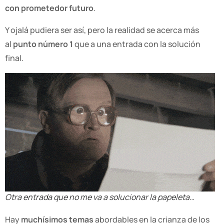
con prometedor futuro
.
Y ojalá pudiera ser así, pero la realidad se acerca más
al
punto número 1
que a una entrada con la solución
final.
Otra entrada que no me va a solucionar la papeleta…
Hay
muchísimos temas
abordables en la crianza de los