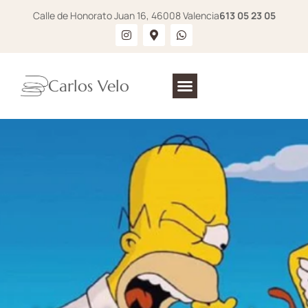
Calle de Honorato Juan 16, 46008 Valencia
613 05 23 05
Carlos Velo