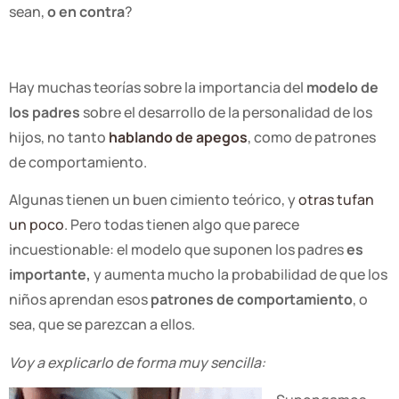
sean,
o en contra
?
Hay muchas teorías sobre la importancia del
modelo de
los padres
sobre el desarrollo de la personalidad de los
hijos, no tanto
hablando de apegos
, como de patrones
de comportamiento.
Algunas tienen un buen cimiento teórico, y
otras tufan
un poco
. Pero todas tienen algo que parece
incuestionable: el modelo que suponen los padres
es
importante,
y aumenta mucho la probabilidad de que los
niños aprendan esos
patrones de comportamiento
, o
sea, que se parezcan a ellos.
Voy a explicarlo de forma muy sencilla: