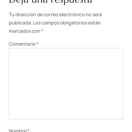
Tu dirección de correo electrónico no será
publicada.
Los campos obligatorios están
marcados con
*
Comentario
*
Nombre
*