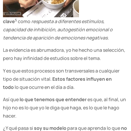
5
clave
como
respuesta a diferentes estímulos,
capacidad de inhibición, autogestión emocional o
tendencia de aparición de emociones negativas
.
La evidencia es abrumadora, yo he hecho una selección,
pero hay infinidad de estudios sobre el tema.
Y es que estos procesos son transversales a cualquier
tipo de situación vital.
Estos factores influyen en
todo
lo que ocurre en el día a día.
Así que
lo que tenemos que entender
es que, al final, un
hijo no es lo que yo le diga que haga, es lo que le hago
hacer.
¿Y qué pasa si
soy su modelo
para que aprenda lo que
no