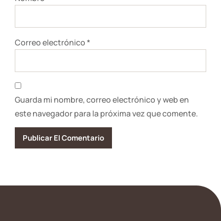
Correo electrónico
*
Guarda mi nombre, correo electrónico y web en
este navegador para la próxima vez que comente.