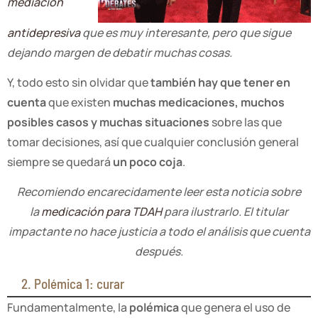
mediación
antidepresiva
que es muy interesante, pero que sigue
dejando margen de debatir muchas cosas.
Y, todo esto sin olvidar que
también hay que tener en
cuenta
que existen
muchas medicaciones, muchos
posibles casos y muchas situaciones
sobre las que
tomar decisiones, así que cualquier conclusión general
siempre se quedará
un poco coja
.
Recomiendo encarecidamente leer esta noticia sobre
la
medicación para TDAH
para ilustrarlo. El titular
impactante no hace justicia a todo el análisis que cuenta
después.
2. Polémica 1: curar
Fundamentalmente, la
polémica
que genera el uso de