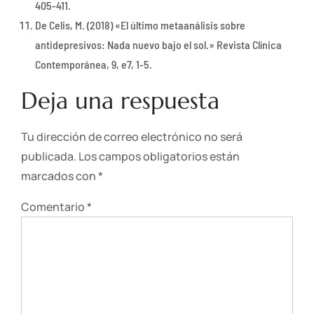
405-411.
De Celis, M. (2018) «El último metaanálisis sobre
antidepresivos: Nada nuevo bajo el sol.» Revista Clínica
Contemporánea, 9, e7, 1-5.
Deja una respuesta
Tu dirección de correo electrónico no será
publicada.
Los campos obligatorios están
marcados con
*
Comentario
*