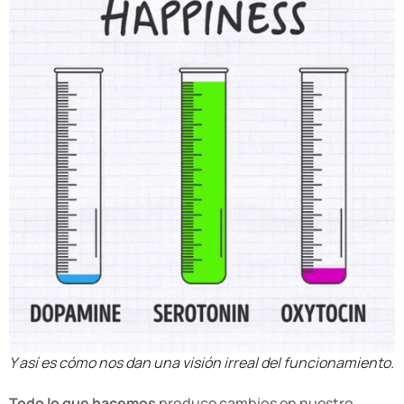
Y así es cómo nos dan una visión irreal del funcionamiento.
Todo lo que hacemos
produce cambios en nuestro