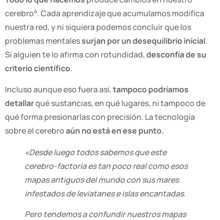
4
cerebro
. Cada aprendizaje que acumulamos modifica
nuestra red, y ni siquiera podemos concluir que los
problemas mentales
surjan por un desequilibrio inicial
.
Si alguien te lo afirma con rotundidad,
desconfía de su
criterio científico
.
Incluso aunque eso fuera así,
tampoco podríamos
detallar
qué sustancias, en qué lugares, ni tampoco de
qué forma presionarlas con precisión. La tecnología
sobre el cerebro
aún no está
en ese punto.
«Desde luego todos sabemos que este
cerebro-factoría es tan poco real como esos
mapas antiguos del mundo con sus mares
infestados de leviatanes e islas encantadas.
Pero tendemos a confundir nuestros mapas