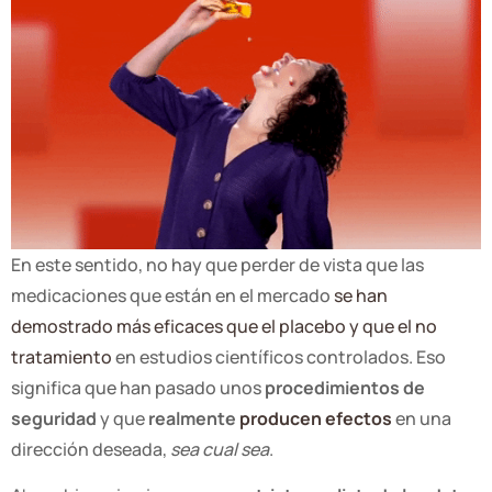
En este sentido, no hay que perder de vista que las
medicaciones que están en el mercado
se han
demostrado más eficaces que el placebo y que el no
tratamiento
en estudios científicos controlados. Eso
significa que han pasado unos
procedimientos de
seguridad
y que
realmente
producen efectos
en una
dirección deseada,
sea cual sea
.