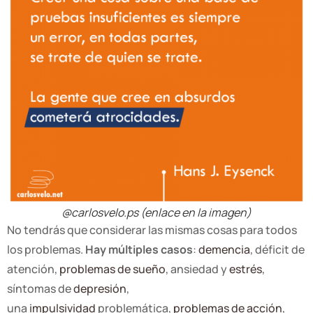
@carlosvelo.ps (enlace en la imagen)
No tendrás que considerar las mismas cosas para todos
los problemas.
Hay múltiples casos
:
demencia
, déficit de
atención,
problemas de sueño
, ansiedad y
estrés
,
síntomas de
depresión
,
una
impulsividad
problemática,
problemas de acción
,