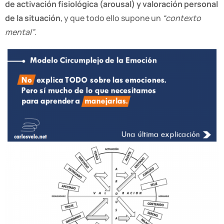
de activación fisiológica (arousal) y valoración personal
de la situación
, y que todo ello supone un
“contexto
mental”
.