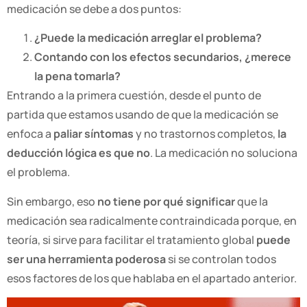
medicación se debe a dos puntos:
¿Puede la medicación arreglar el problema?
Contando con los efectos secundarios, ¿merece
la pena tomarla?
Entrando a la primera cuestión, desde el punto de
partida que estamos usando de que la medicación se
enfoca a
paliar síntomas
y no trastornos completos,
la
deducción lógica es que no
. La medicación no soluciona
el problema.
Sin embargo, eso
no tiene por qué significar
que la
medicación sea radicalmente contraindicada porque, en
teoría, si sirve para facilitar el tratamiento global
puede
ser una herramienta poderosa
si se controlan todos
esos factores de los que hablaba en el apartado anterior.