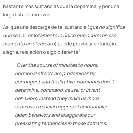
bastante más sustancias que la dopamina, y por una
larga lista de motivos.
Así que una descarga de tal sustancia (
que no significa
que sea ni remotamente lo único que ocurre en ese
momento en el cerebro
) puede provocar enfado, ira,
4
alegría, relajación o algo diferente
.
“Over the course of minutes to hours,
hormonal effects are predominantly
contingent and facilitative. Hormones don´t
determine, command, cause, or invent
behaviors. Instead they make us more
sensitive to social triggers of emotionally
laden behaviors and exaggerate our
preexisting tendencies in those domains.