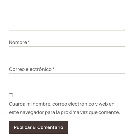
Nombre
*
Correo electrónico
*
Guarda mi nombre, correo electrónico y web en
este navegador para la próxima vez que comente.