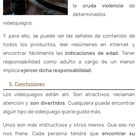
la
cruda violencia
de
determinados
videojuegos.
Y, para ello, se puede ver las señales de contenido de
todos los productos, leer resúmenes en internet y
encontrar fácilmente las
indicaciones de edad
. Tener
responsabilidad como adulto a cargo de un menor
implica
ejercer dicha responsabilidad
.
5. Conclusiones
Los videojuegos están ahí. Son atractivos, reclaman
atención y
son divertidos
. Cualquiera puede encontrar
algún tipo de videojuego que le guste más.
Unos son más instructivos y otros menos. Que eso no
nos frene. Cada persona tendrá que
encontrar su