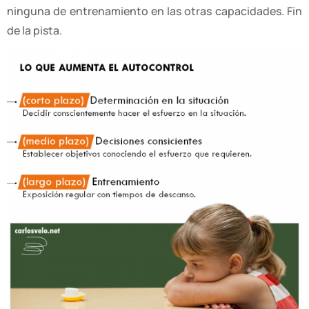
ninguna de entrenamiento en las otras capacidades. Fin
de la pista.