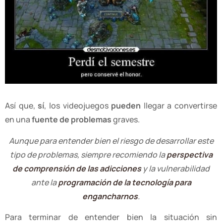
Así que,
sí
, los videojuegos
pueden
llegar a convertirse
en una
fuente de problemas
graves.
Aunque para entender bien el riesgo de desarrollar este
tipo de problemas, siempre recomiendo la
perspectiva
de comprensión de las adicciones
y la vulnerabilidad
ante la
programación de la tecnología para
engancharnos
.
Para terminar de entender bien la situación sin