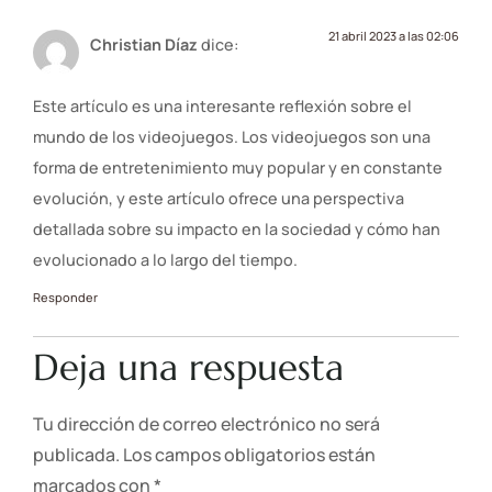
21 abril 2023 a las 02:06
Christian Díaz
dice:
Este artículo es una interesante reflexión sobre el
mundo de los videojuegos. Los videojuegos son una
forma de entretenimiento muy popular y en constante
evolución, y este artículo ofrece una perspectiva
detallada sobre su impacto en la sociedad y cómo han
evolucionado a lo largo del tiempo.
Responder
Deja una respuesta
Tu dirección de correo electrónico no será
publicada.
Los campos obligatorios están
marcados con
*