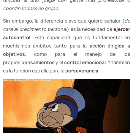
coordinándose en grupo.
Sin embargo, la diferencia clave que quiero señalar (
de
cara al crecimiento personal
) es la necesidad de
ejercer
autocontrol
. Esta capacidad que es fundamental en
muchísimos ámbitos tanto para la
acción dirigida a
objetivos
, como para el manejo de los
propios
pensamientos
y el
control emocional
. Y también
es la función estrella para la
perseverancia
.