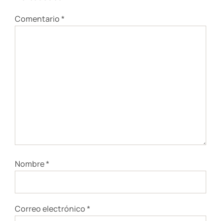
Comentario
*
Nombre
*
Correo electrónico
*