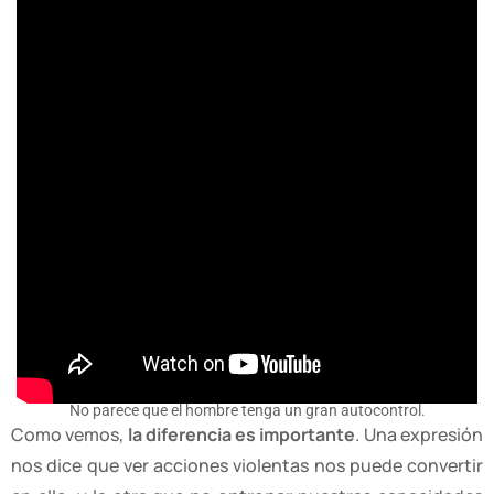
No parece que el hombre tenga un gran autocontrol.
Como vemos,
la diferencia es importante
. Una expresión
nos dice que ver acciones violentas nos puede convertir