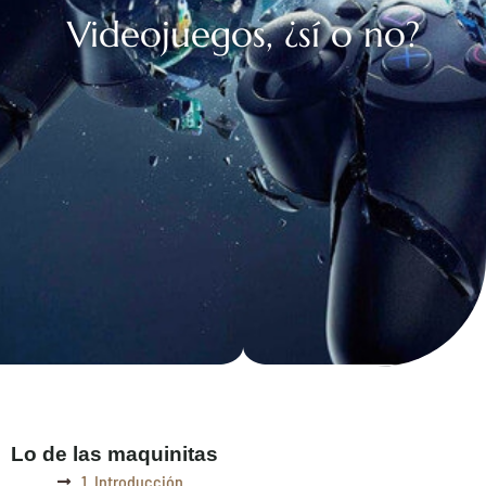
Videojuegos, ¿sí o no?
Lo de las maquinitas
1. Introducción