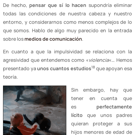
De hecho,
pensar que sí lo hacen
supondría eliminar
todas las condiciones de nuestra cabeza y nuestro
entorno, y considerarnos como menos complejos de lo
que somos. Hablo de algo muy parecido en la entrada
sobre los
medios de comunicación
.
En cuanto a que la impulsividad se relaciona con la
agresividad que entendemos como «
violencia
«… Hemos
18
presentado ya
unos cuantos estudios
que apoyan esa
teoría.
Sin embargo, hay que
tener en cuenta que
es
perfectamente
lícito
que unos padres
quieran proteger a sus
hijos menores de edad de