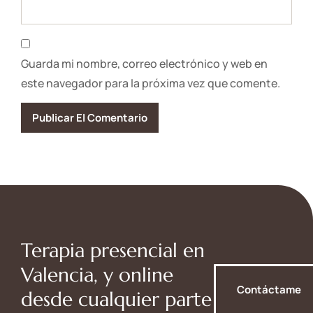
Guarda mi nombre, correo electrónico y web en
este navegador para la próxima vez que comente.
Terapia presencial en
Valencia, y online
Contáctame
desde cualquier parte