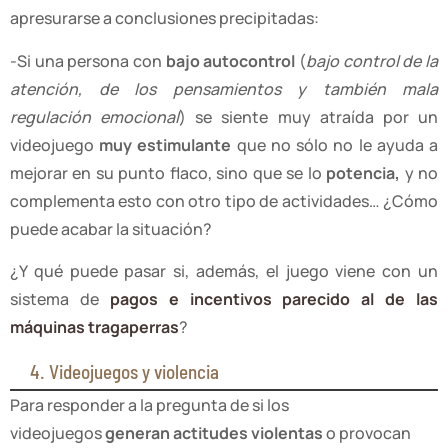
apresurarse a conclusiones precipitadas:
-Si una persona con
bajo autocontrol
(
bajo control de la
atención, de los pensamientos y también mala
regulación emocional
) se siente muy atraída por un
videojuego
muy estimulante
que no sólo no le ayuda a
mejorar en su punto flaco, sino que se lo
potencia,
y no
complementa esto con otro tipo de actividades… ¿Cómo
puede acabar la situación?
¿Y qué puede pasar si, además, el juego viene con un
sistema de
pagos e incentivos parecido al de las
máquinas tragaperras
?
4. Videojuegos y violencia
Para responder a la pregunta de si los
videojuegos
generan actitudes violentas
o provocan