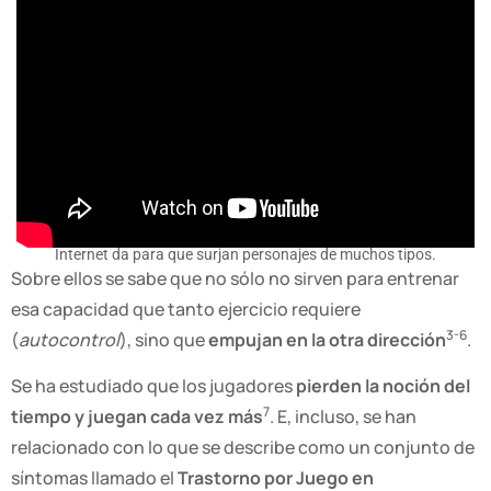
Internet da para que surjan personajes de muchos tipos.
Sobre ellos se sabe que no sólo no sirven para entrenar
esa capacidad que tanto ejercicio requiere
3-6
(
autocontrol
), sino que
empujan en la otra dirección
.
Se ha estudiado que los jugadores
pierden la noción del
7
tiempo y juegan cada vez más
. E, incluso, se han
relacionado con lo que se describe como un conjunto de
síntomas llamado el
Trastorno por Juego en