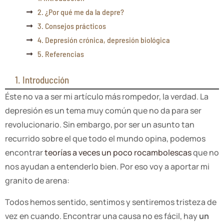
2. ¿Por qué me da la depre?
3. Consejos prácticos
4. Depresión crónica, depresión biológica
5. Referencias
1. Introducción
Éste no va a ser mi artículo más rompedor, la verdad. La
depresión es un tema muy común que no da para ser
revolucionario. Sin embargo, por ser un asunto tan
recurrido sobre el que todo el mundo opina, podemos
encontrar
teorías a veces un poco rocambolescas
que no
nos ayudan a entenderlo bien. Por eso voy a aportar mi
granito de arena:
Todos hemos sentido, sentimos y sentiremos tristeza de
vez en cuando. Encontrar una causa no es fácil, hay
un