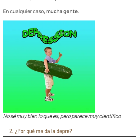
En cualquier caso,
mucha gente
.
No sé muy bien lo que es, pero parece muy científico
2. ¿Por qué me da la depre?