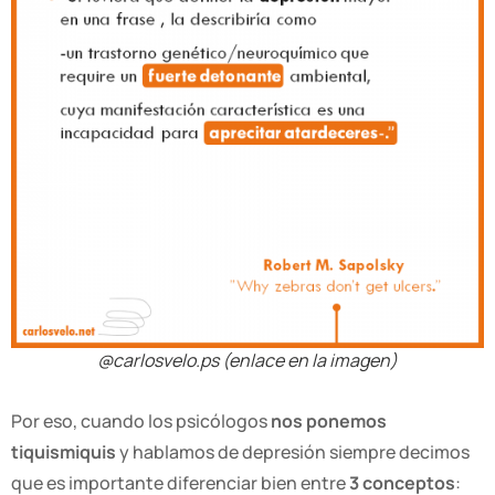
@carlosvelo.ps (enlace en la imagen)
Por eso, cuando los psicólogos
nos ponemos
tiquismiquis
y hablamos de depresión siempre decimos
que es importante diferenciar bien entre
3 conceptos
: