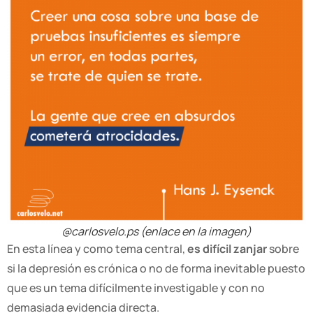
@carlosvelo.ps (enlace en la imagen)
En esta línea y como tema central,
es difícil zanjar
sobre
si la depresión es crónica o no de forma inevitable puesto
que es un tema
difícilmente investigable
y con no
demasiada evidencia directa.