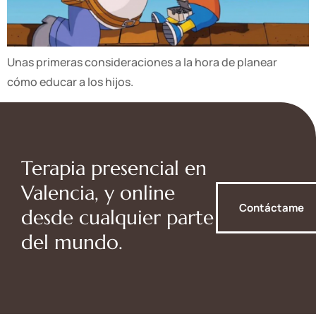
Unas primeras consideraciones a la hora de planear
cómo educar a los hijos.
Terapia presencial en
Valencia, y online
Contáctame
desde cualquier parte
del mundo.