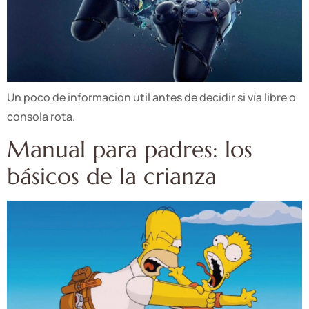
Un poco de información útil antes de decidir si vía libre o
consola rota.
Manual para padres: los
básicos de la crianza