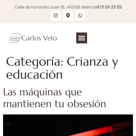
Calle de Honorato Juan 16, 46008 Valencia
613 05 23 05
Carlos Velo
Categoría:
Crianza y
educación
Las máquinas que
mantienen tu obsesión