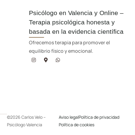
Psicólogo en Valencia y Online –
Terapia psicológica honesta y
basada en la evidencia científica
Ofrecemos terapia para promover el
equilibrio físico y emocional.
©2026 Carlos Velo –
Aviso legal
Política de privacidad
Psicólogo Valencia
Política de cookies