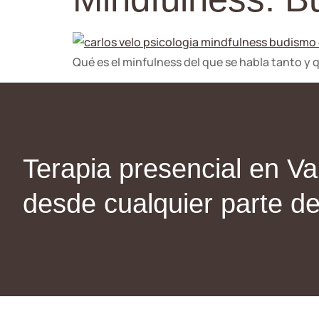
Qué es el minfulness del que se habla tanto y
Terapia presencial en Val
desde cualquier parte d