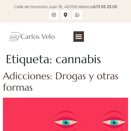
Calle de Honorato Juan 16, 46008 Valencia
613 05 23 05
Carlos Velo
Etiqueta:
cannabis
Adicciones: Drogas y otras
formas