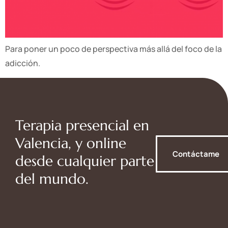
Para poner un poco de perspectiva más allá del foco de la
adicción.
Terapia presencial en
Valencia, y online
Contáctame
desde cualquier parte
del mundo.