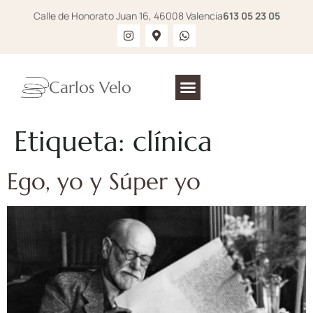
Calle de Honorato Juan 16, 46008 Valencia
613 05 23 05
Carlos Velo
Etiqueta:
clínica
Ego, yo y Súper yo