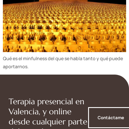
Qué es el minfulness del que se habla tanto y qué puede
aportarnos.
Terapia presencial en
Valencia, y online
Contáctame
desde cualquier parte