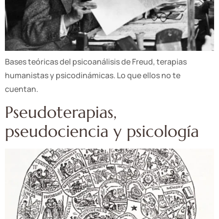
Bases teóricas del psicoanálisis de Freud, terapias
humanistas y psicodinámicas. Lo que ellos no te
cuentan.
Pseudoterapias,
pseudociencia y psicología