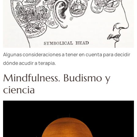
Algunas consideraciones a tener en cuenta para decidir
dónde acudir a terapia.
Mindfulness. Budismo y
ciencia