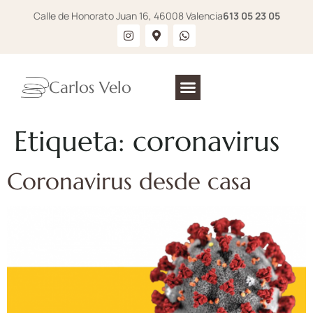
Calle de Honorato Juan 16, 46008 Valencia
613 05 23 05
Carlos Velo
Etiqueta:
coronavirus
Coronavirus desde casa