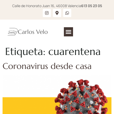
Calle de Honorato Juan 16, 46008 Valencia
613 05 23 05
Carlos Velo
Etiqueta:
cuarentena
Coronavirus desde casa