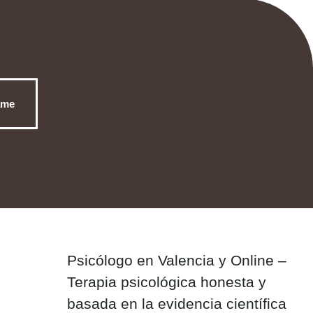
ame
Psicólogo en Valencia y Online –
Terapia psicológica honesta y
basada en la evidencia científica