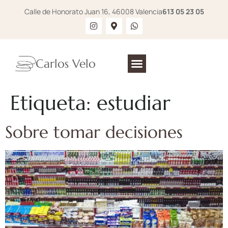
Calle de Honorato Juan 16, 46008 Valencia
613 05 23 05
Carlos Velo
Etiqueta:
estudiar
Sobre tomar decisiones