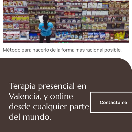
Método para hacerlo de la forma más racional posible.
Terapia presencial en
Valencia, y online
Contáctame
desde cualquier parte
del mundo.