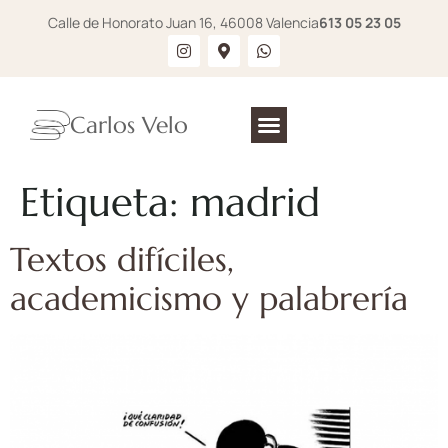
Calle de Honorato Juan 16, 46008 Valencia
613 05 23 05
Carlos Velo
Etiqueta:
madrid
Textos difíciles,
academicismo y palabrería