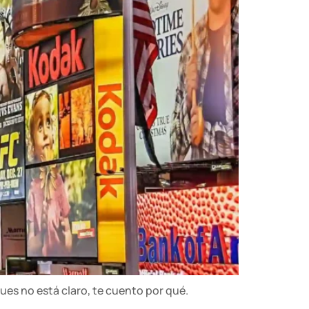
ues no está claro, te cuento por qué.