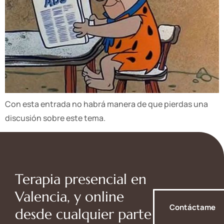
Con esta entrada no habrá manera de que pierdas una
discusión sobre este tema.
Terapia presencial en
Valencia, y online
Contáctame
desde cualquier parte