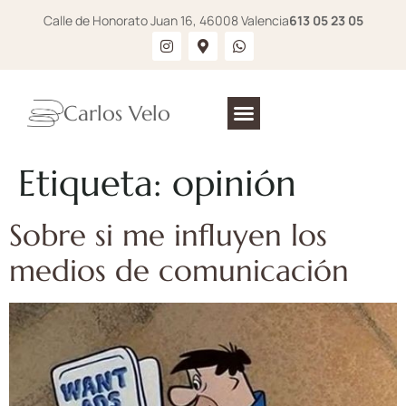
Calle de Honorato Juan 16, 46008 Valencia
613 05 23 05
Carlos Velo
Etiqueta:
opinión
Sobre si me influyen los
medios de comunicación