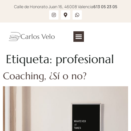
Calle de Honorato Juan 16, 46008 Valencia
613 05 23 05
Carlos Velo
Etiqueta:
profesional
Coaching, ¿Sí o no?