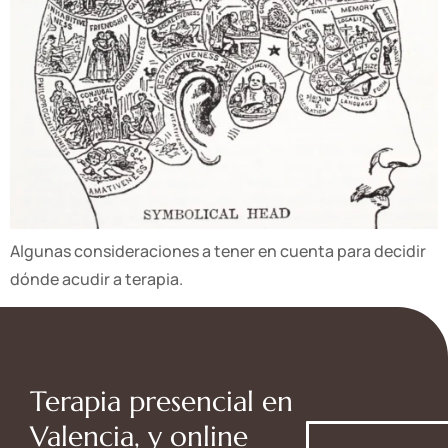
Algunas consideraciones a tener en cuenta para decidir
dónde acudir a terapia.
Terapia presencial en
Valencia, y online