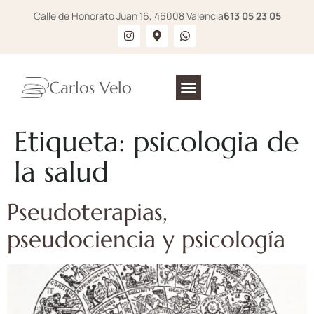
Calle de Honorato Juan 16, 46008 Valencia
613 05 23 05
Carlos Velo
Etiqueta:
psicologia de
la salud
Pseudoterapias,
pseudociencia y psicología