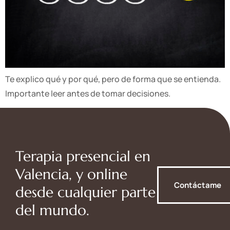
Te explico qué y por qué, pero de forma que se entienda.
Importante leer antes de tomar decisiones.
Terapia presencial en
Valencia, y online
Contáctame
desde cualquier parte
del mundo.