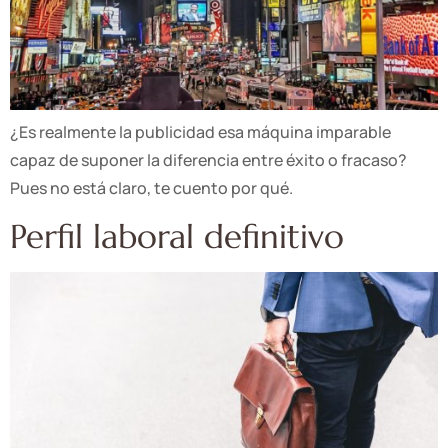
¿Es realmente la publicidad esa máquina imparable
capaz de suponer la diferencia entre éxito o fracaso?
Pues no está claro, te cuento por qué.
Perfil laboral definitivo