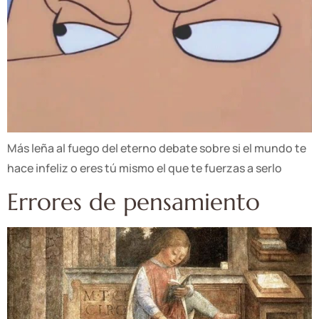
Más leña al fuego del eterno debate sobre si el mundo te
hace infeliz o eres tú mismo el que te fuerzas a serlo
Errores de pensamiento