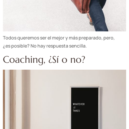
Todos queremos ser el mejor y más preparado, pero,
¿es posible? No hay respuesta sencilla.
Coaching, ¿Sí o no?