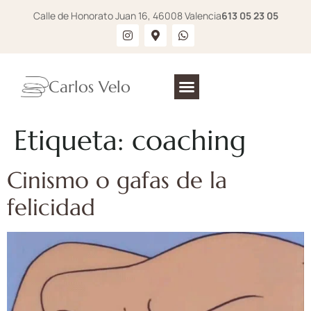
Calle de Honorato Juan 16, 46008 Valencia
613 05 23 05
Carlos Velo
Etiqueta:
coaching
Cinismo o gafas de la
felicidad