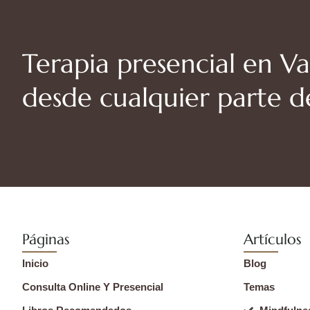
Terapia presencial en Va
desde cualquier parte 
Páginas
Artículos
Inicio
Blog
Consulta Online Y Presencial
Temas