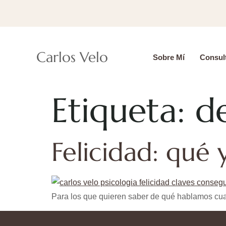
Carlos Velo
Sobre Mí
Consult
Etiqueta:
de
Felicidad: qué
Para los que quieren saber de qué hablamos cuan