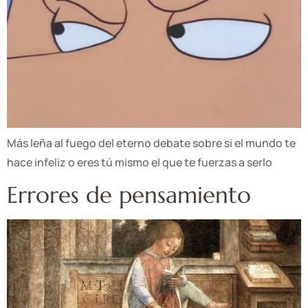
Más leña al fuego del eterno debate sobre si el mundo te
hace infeliz o eres tú mismo el que te fuerzas a serlo
Errores de pensamiento