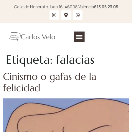
Calle de Honorato Juan 16, 46008 Valencia
613 05 23 05
Carlos Velo
Etiqueta:
falacias
Cinismo o gafas de la
felicidad