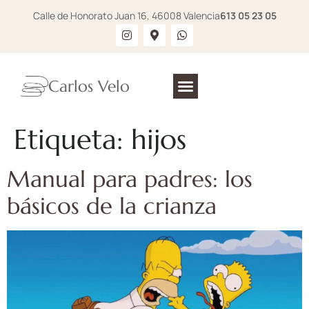
Calle de Honorato Juan 16, 46008 Valencia
613 05 23 05
Carlos Velo
Etiqueta:
hijos
Manual para padres: los
básicos de la crianza