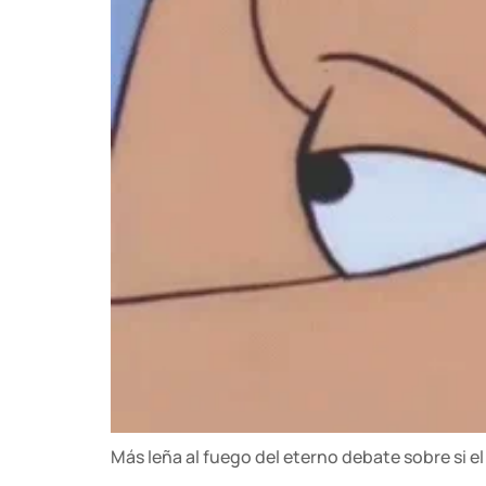
Más leña al fuego del eterno debate sobre si el