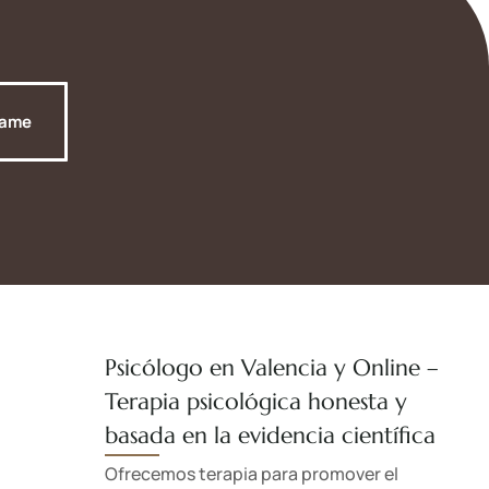
tame
Psicólogo en Valencia y Online –
Terapia psicológica honesta y
basada en la evidencia científica
Ofrecemos terapia para promover el