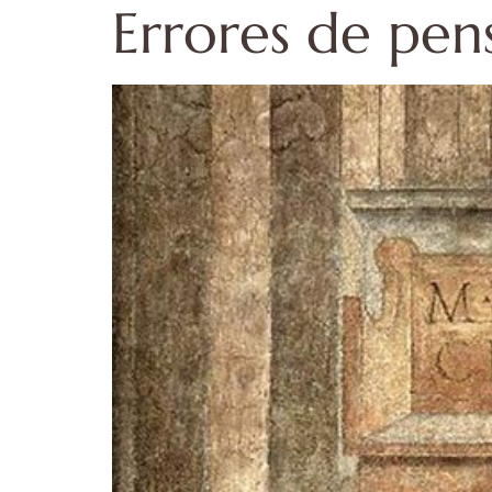
Errores de pe