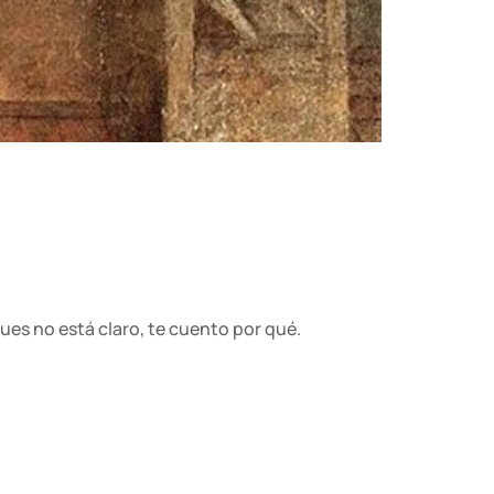
ues no está claro, te cuento por qué.