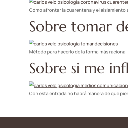
Cómo afrontar la cuarentena y el aislamiento s
Sobre tomar de
Método para hacerlo de la forma más racional 
Sobre si me in
Con esta entrada no habrá manera de que pier