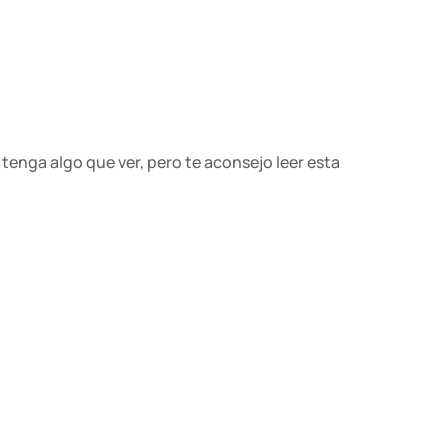
enga algo que ver, pero te aconsejo leer esta