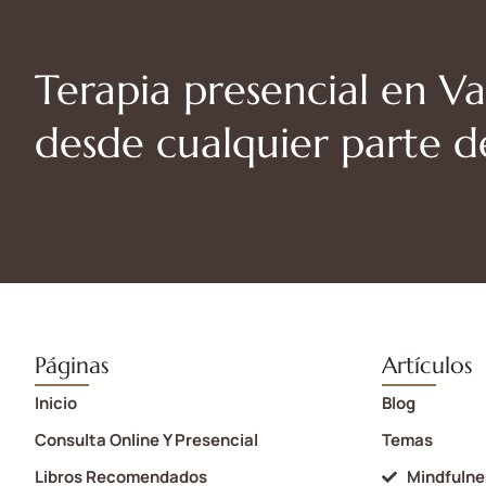
Terapia presencial en Va
desde cualquier parte 
Páginas
Artículos
Inicio
Blog
Consulta Online Y Presencial
Temas
Libros Recomendados
Mindfulne