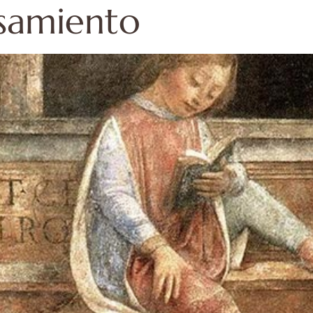
nsamiento