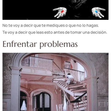
No te voy a decir que te mediques o que no lo hagas.
Te voy a decir que leas esto antes de tomar una decisión.
Enfrentar problemas