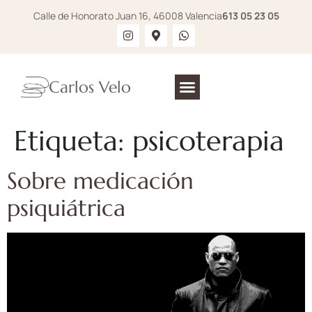
Calle de Honorato Juan 16, 46008 Valencia
613 05 23 05
Carlos Velo
Etiqueta:
psicoterapia
Sobre medicación
psiquiátrica