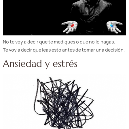
No te voy a decir que te mediques o que no lo hagas.
Te voy a decir que leas esto antes de tomar una decisión.
Ansiedad y estrés