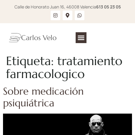
Calle de Honorato Juan 16, 46008 Valencia
613 05 23 05
Carlos Velo
Etiqueta:
tratamiento
farmacologico
Sobre medicación
psiquiátrica