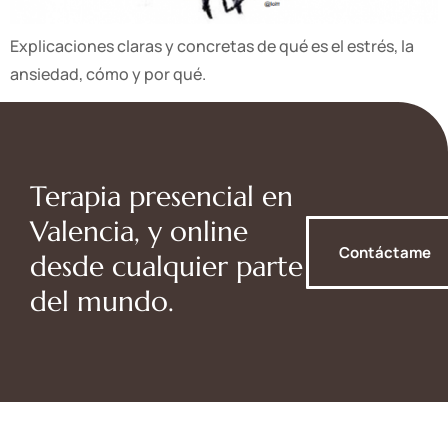
Explicaciones claras y concretas de qué es el estrés, la
ansiedad, cómo y por qué.
Terapia presencial en
Valencia, y online
Contáctame
desde cualquier parte
del mundo.