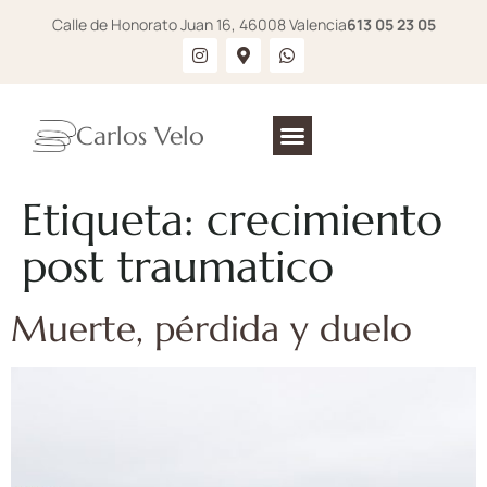
Calle de Honorato Juan 16, 46008 Valencia
613 05 23 05
Carlos Velo
Etiqueta:
crecimiento
post traumatico
Muerte, pérdida y duelo